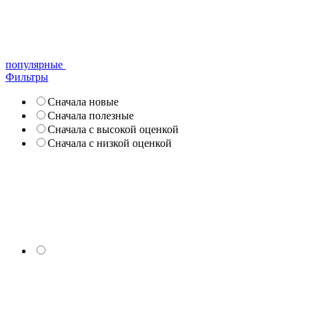
популярные
Фильтры
Сначала новые
Сначала полезные
Сначала с высокой оценкой
Сначала с низкой оценкой