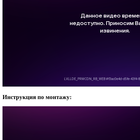
Инструкция по монтажу: