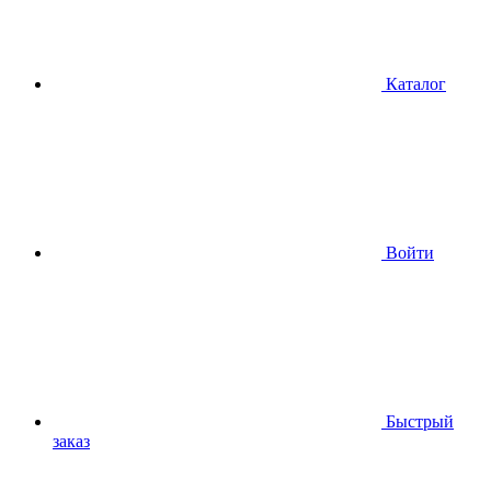
Каталог
Войти
Быстрый
заказ