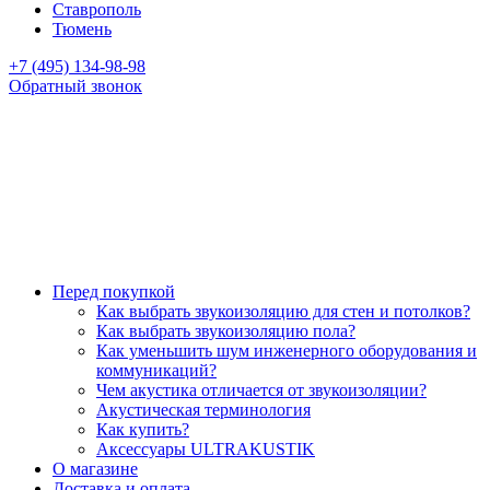
Ставрополь
Тюмень
+7 (495) 134-98-98
Обратный звонок
Перед покупкой
Как выбрать звукоизоляцию для стен и потолков?
Как выбрать звукоизоляцию пола?
Как уменьшить шум инженерного оборудования и
коммуникаций?
Чем акустика отличается от звукоизоляции?
Акустическая терминология
Как купить?
Аксессуары ULTRAKUSTIK
О магазине
Доставка и оплата