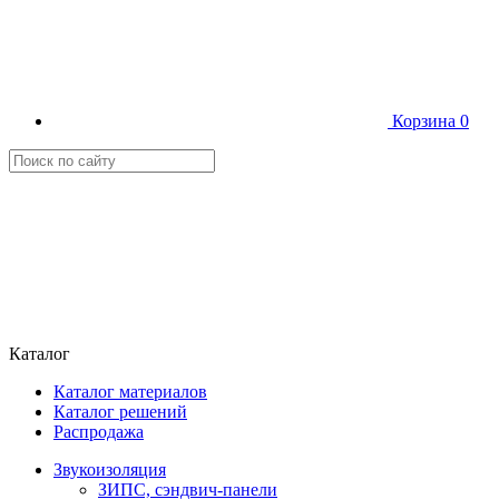
Корзина
0
Каталог
Каталог материалов
Каталог решений
Распродажа
Звукоизоляция
ЗИПС, сэндвич-панели