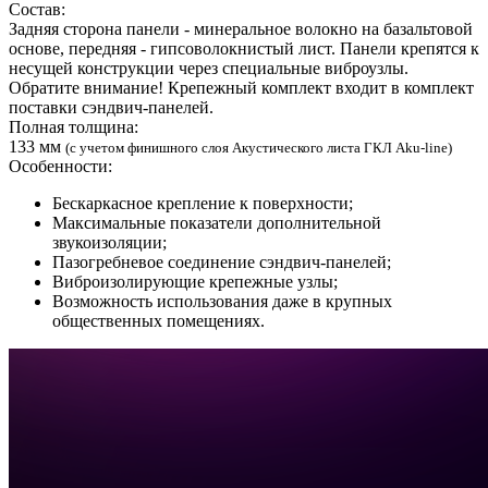
Состав:
Задняя сторона панели - минеральное волокно на базальтовой
основе, передняя - гипсоволокнистый лист. Панели крепятся к
несущей конструкции через специальные виброузлы.
Обратите внимание! Крепежный комплект входит в комплект
поставки сэндвич-панелей.
Полная толщина:
133 мм
(с учетом финишного слоя Акустического листа ГКЛ Aku-line)
Особенности:
Бескаркасное крепление к поверхности;
Максимальные показатели дополнительной
звукоизоляции;
Пазогребневое соединение сэндвич-панелей;
Виброизолирующие крепежные узлы;
Возможность использования даже в крупных
общественных помещениях.