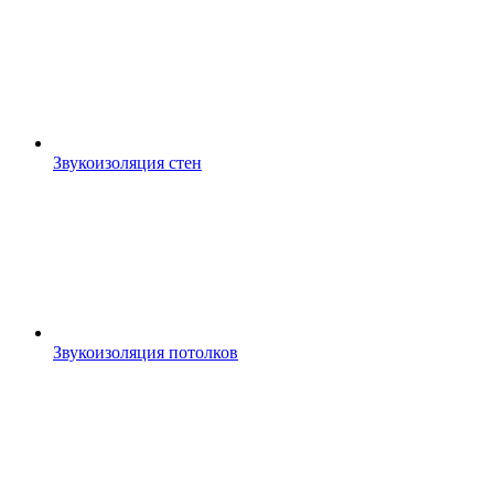
Звукоизоляция стен
Звукоизоляция потолков