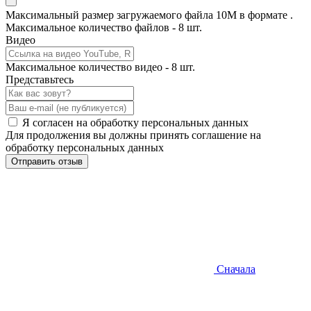
Максимальный размер загружаемого файла 10M в формате .
Максимальное количество файлов - 8 шт.
Видео
Максимальное количество видео - 8 шт.
Представьтесь
Я согласен на обработку персональных данных
Для продолжения вы должны принять соглашение на
обработку персональных данных
Отправить отзыв
Сначала