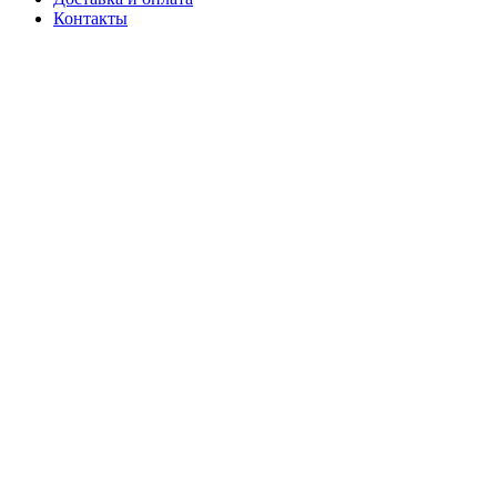
Контакты