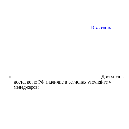
В корзину
Доступен к
доставке по РФ (наличие в регионах уточняйте у
менеджеров)