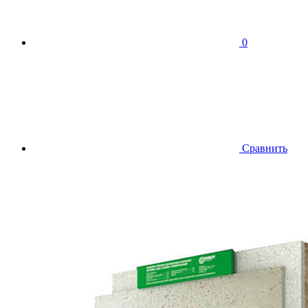
0
Сравнить