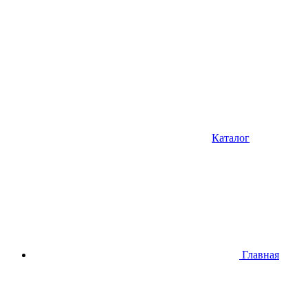
Каталог
Главная